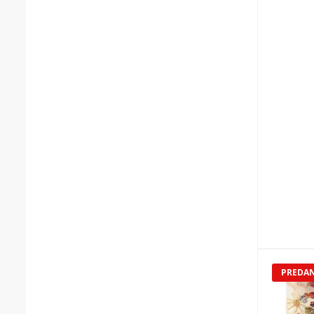
PREDA