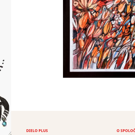
DIELO PLUS
O SPOLO