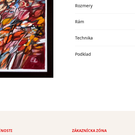
Rozmery
Rám
Technika
Podklad
ČNOSTI
ZÁKAZNÍCKA ZÓNA