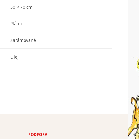
50 × 70 cm
Plátno
Zarámované
Olej
PODPORA