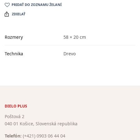
PRIDAŤ DO ZOZNAMU ŽELANÍ
ZDIELAŤ
Rozmery
58 × 20 cm
Technika
Drevo
DIELO PLUS
Poštová 2
040 01 Košice, Slovenská republika
Telefón:
(+421) 0903 06 44 04