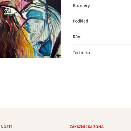
Rozmery
Podklad
Rám
Technika
ČNOSTI
ZÁKAZNÍCKA ZÓNA