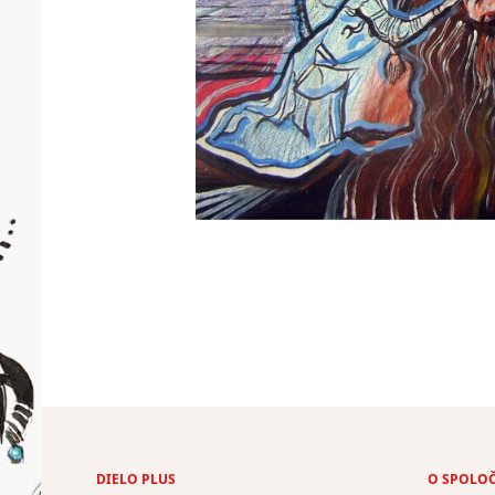
DIELO PLUS
O SPOLO