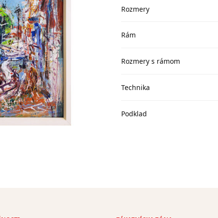
Rozmery
Rám
Rozmery s rámom
Technika
Podklad