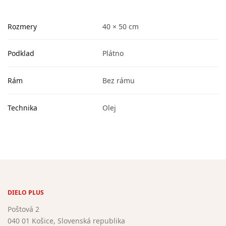
Rozmery
40 × 50 cm
Podklad
Plátno
Rám
Bez rámu
Technika
Olej
DIELO PLUS
Poštová 2
040 01 Košice, Slovenská republika