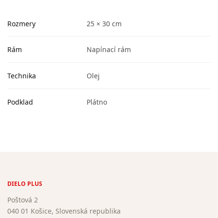
Rozmery
25 × 30 cm
Rám
Napínací rám
Technika
Olej
Podklad
Plátno
DIELO PLUS
Poštová 2
040 01 Košice, Slovenská republika