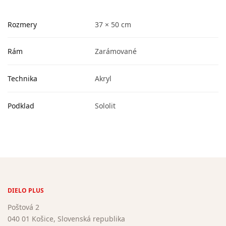
Rozmery
37 × 50 cm
Rám
Zarámované
Technika
Akryl
Podklad
Sololit
DIELO PLUS
Poštová 2
040 01 Košice, Slovenská republika