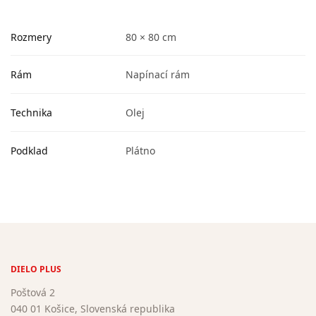
Rozmery
80 × 80 cm
Rám
Napínací rám
Technika
Olej
Podklad
Plátno
DIELO PLUS
Poštová 2
040 01 Košice, Slovenská republika