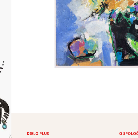
DIELO PLUS
O SPOLO