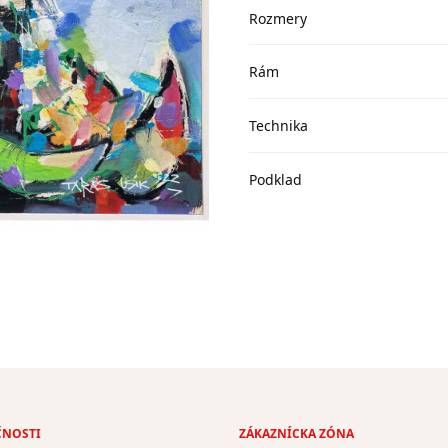
Rozmery
Rám
Technika
Podklad
ČNOSTI
ZÁKAZNÍCKA ZÓNA