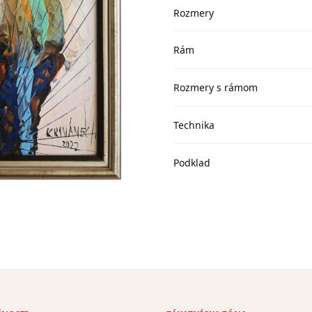
Rozmery
Rám
Rozmery s rámom
Technika
Podklad