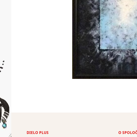
DIELO PLUS
O SPOLO