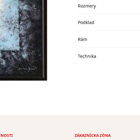
Rozmery
Podklad
Rám
Technika
ČNOSTI
ZÁKAZNÍCKA ZÓNA