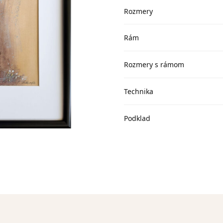
Rozmery
Rám
Rozmery s rámom
Technika
Podklad