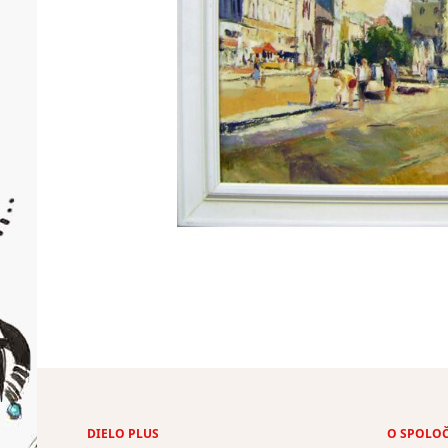
DIELO PLUS
O SPOLO