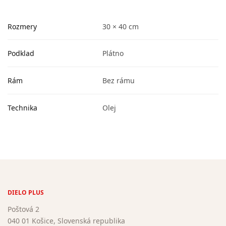
Rozmery
30 × 40 cm
Podklad
Plátno
Rám
Bez rámu
Technika
Olej
DIELO PLUS
Poštová 2
040 01 Košice, Slovenská republika