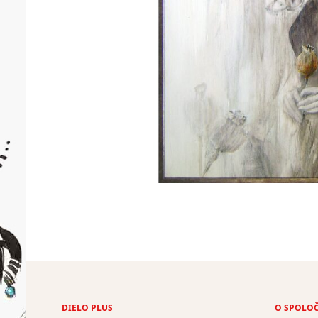
DIELO PLUS
O SPOLO