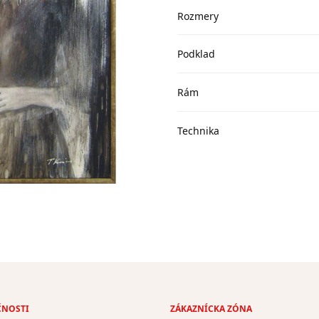
Rozmery
Podklad
Rám
Technika
ČNOSTI
ZÁKAZNÍCKA ZÓNA