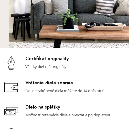
Certifikát originality
Všetky diela sú originály
Vrátenie diela zdarma
Online zakúpené diela môžete do 14 dní vrátiť
Dielo na splátky
Možnosť rezervácie diela a prevzatie po doplatení