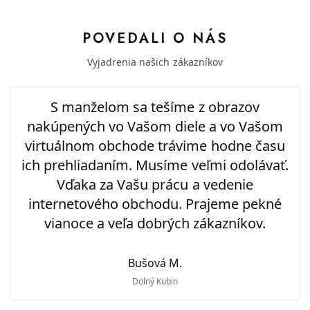
POVEDALI O NÁS
Vyjadrenia našich zákazníkov
S manželom sa tešíme z obrazov
nakúpených vo Vašom diele a vo Vašom
virtuálnom obchode trávime hodne času
ich prehliadaním. Musíme veľmi odolávať.
Vďaka za Vašu prácu a vedenie
internetového obchodu. Prajeme pekné
vianoce a veľa dobrých zákazníkov.
Bušová M.
Dolný Kubin