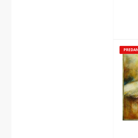
PREDA