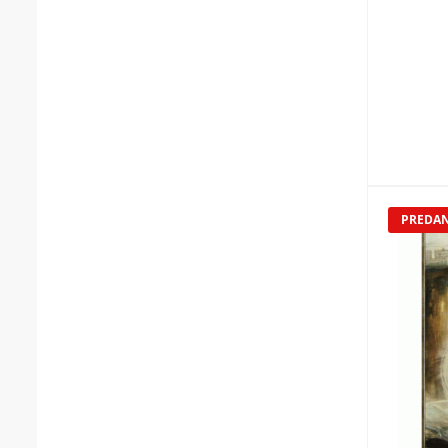
PREDA