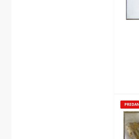
PREDA