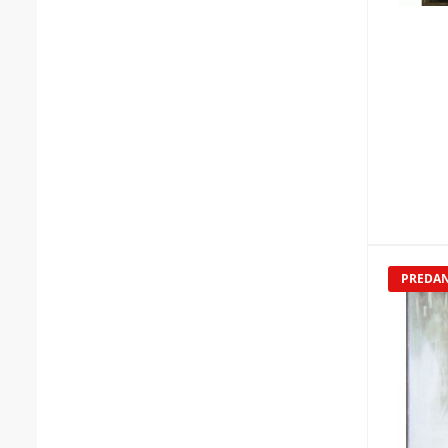
PREDA