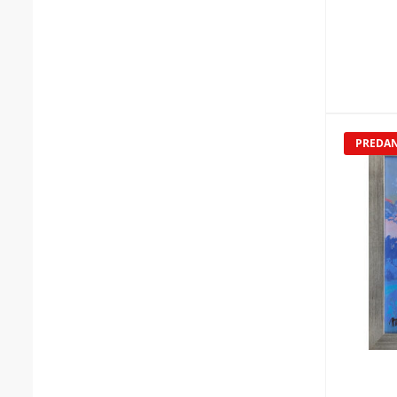
PREDA