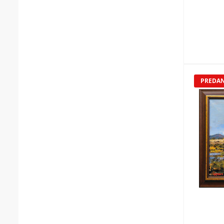
PREDA