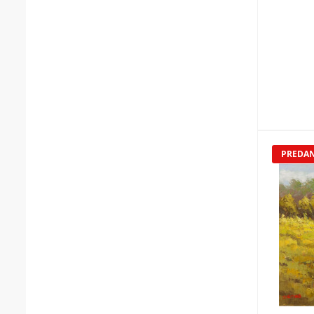
PREDA