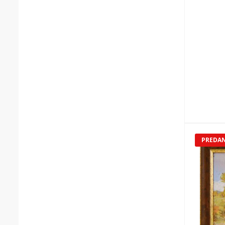
PREDA