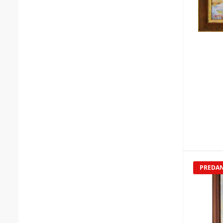
PREDA