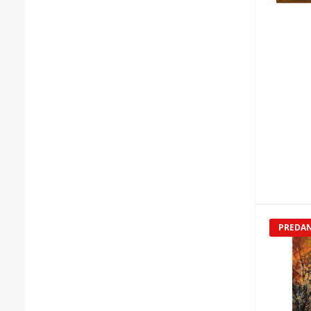
PREDA