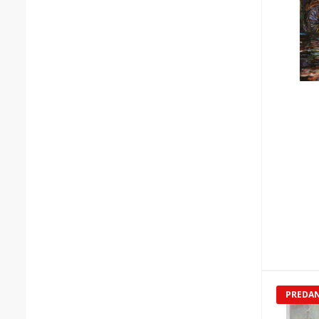
PREDA