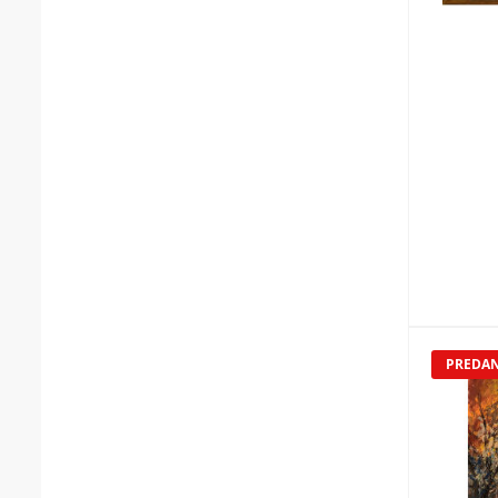
PREDA