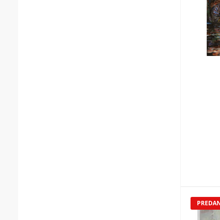
PREDA