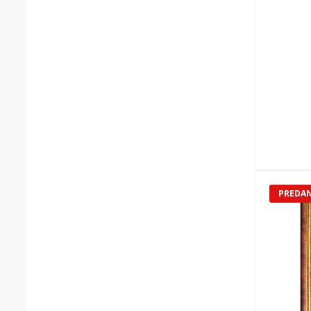
PREDA