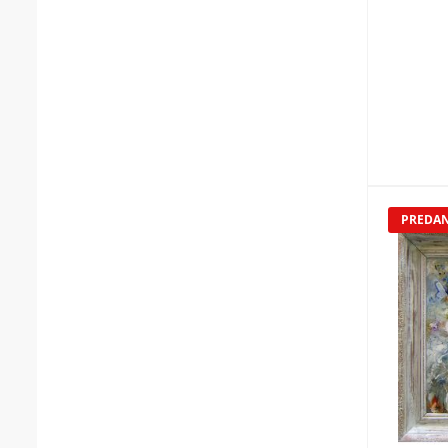
PREDA