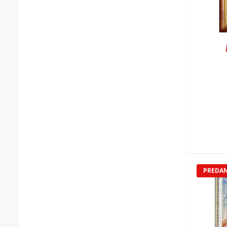
PREDA