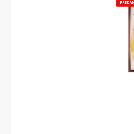
PREDA