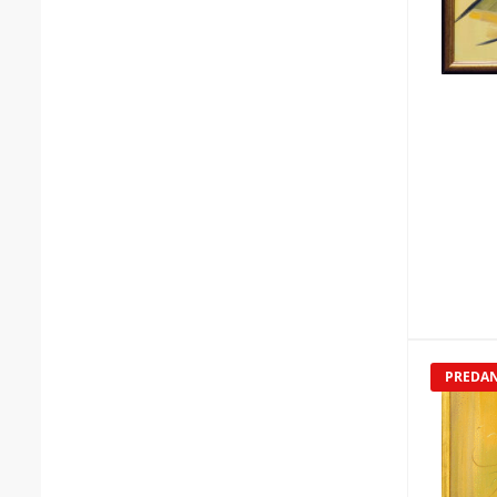
PREDA