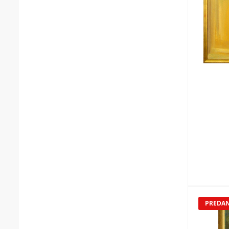
PREDA