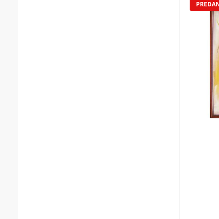
PREDA