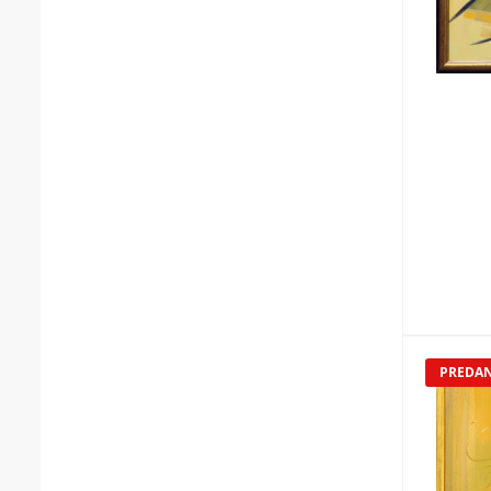
PREDA