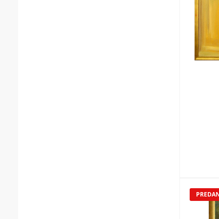
PREDA